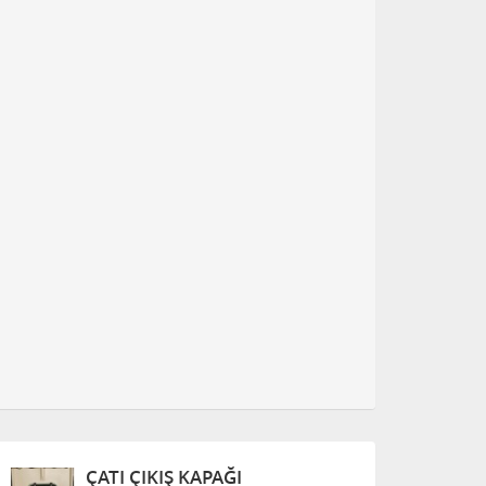
ÇATI ÇIKIŞ KAPAĞI