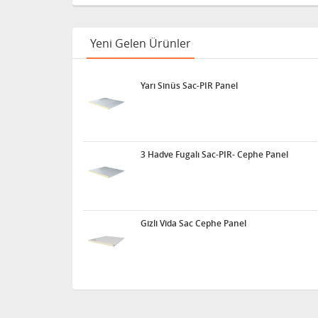
Yeni Gelen Ürünler
Yarı Sinüs Sac-PIR Panel
3 Hadve Fugalı Sac-PIR- Cephe Panel
Gizli Vida Sac Cephe Panel