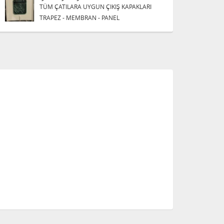
TÜM ÇATILARA UYGUN ÇIKIŞ KAPAKLARI
TRAPEZ - MEMBRAN - PANEL