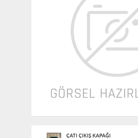
ÇATI ÇIKIŞ KAPAĞI