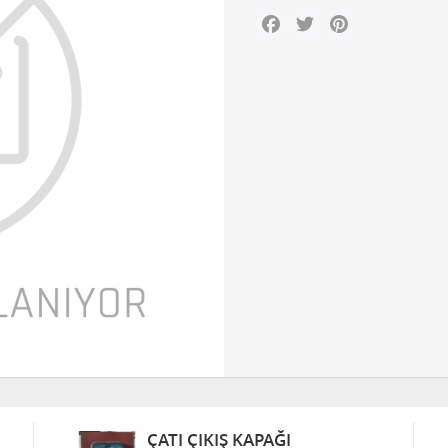
Facebook
Twitter
Pinterest
ÇATI ÇIKIŞ KAPAĞI