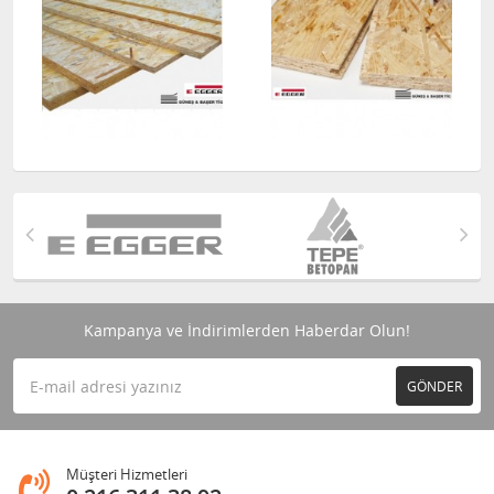
Kampanya ve İndirimlerden Haberdar Olun!
GÖNDER
Müşteri Hizmetleri