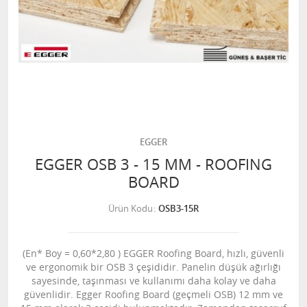
EGGER
EGGER OSB 3 - 15 MM - ROOFING
BOARD
Ürün Kodu
OSB3-15R
(En* Boy = 0,60*2,80 ) EGGER Roofing Board, hızlı, güvenli
ve ergonomik bir OSB 3 çeşididir. Panelin düşük ağırlığı
sayesinde, taşınması ve kullanımı daha kolay ve daha
güvenlidir. Egger Roofing Board (geçmeli OSB) 12 mm ve